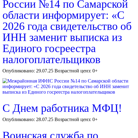
России №14 по Самарской
области информирует: «С
2026 года свидетельство об
ИНН заменит выписка из
Единого госреестра
налогоплательщиков
Опубликовано: 29.07.25 Возрастной ценз: 0+
С Днем работника МФЦ!
Опубликовано: 28.07.25 Возрастной ценз: 0+
Воинская служба по