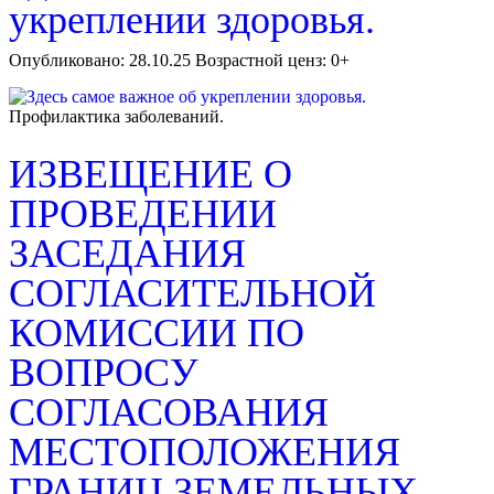
укреплении здоровья.
Опубликовано: 28.10.25 Возрастной ценз: 0+
Профилактика заболеваний.
ИЗВЕЩЕНИЕ О
ПРОВЕДЕНИИ
ЗАСЕДАНИЯ
СОГЛАСИТЕЛЬНОЙ
КОМИССИИ ПО
ВОПРОСУ
СОГЛАСОВАНИЯ
МЕСТОПОЛОЖЕНИЯ
ГРАНИЦ ЗЕМЕЛЬНЫХ