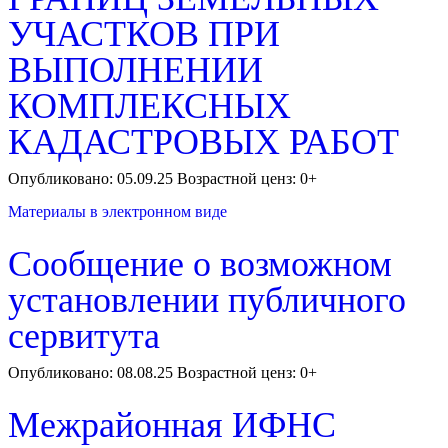
УЧАСТКОВ ПРИ
ВЫПОЛНЕНИИ
КОМПЛЕКСНЫХ
КАДАСТРОВЫХ РАБОТ
Опубликовано: 05.09.25 Возрастной ценз: 0+
Материалы в электронном виде
Сообщение о возможном
установлении публичного
сервитута
Опубликовано: 08.08.25 Возрастной ценз: 0+
Межрайонная ИФНС