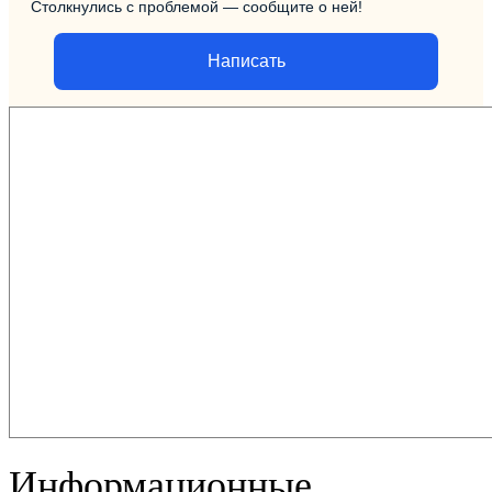
Столкнулись с проблемой — сообщите о ней!
Написать
Информационные