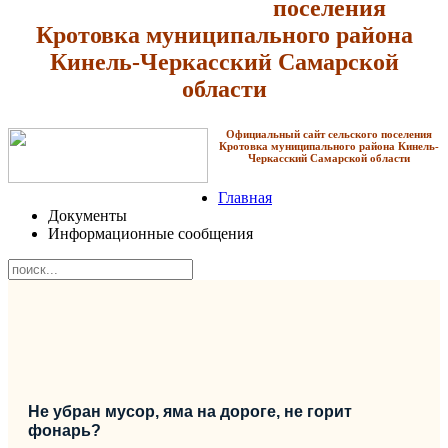
поселения
Кротовка
муниципального района
Кинель-Черкасский Самарской
области
Официальный сайт сельского поселения
Кротовка
муниципального района Кинель-
Черкасский Самарской области
Главная
Документы
Информационные сообщения
Не убран мусор, яма на дороге, не горит
фонарь?