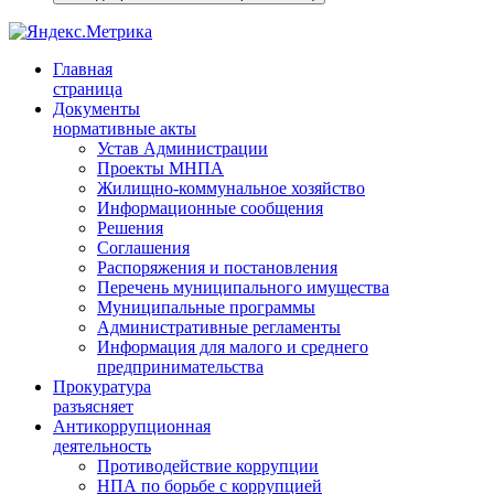
Главная
страница
Документы
нормативные акты
Устав Администрации
Проекты МНПА
Жилищно-коммунальное хозяйство
Информационные сообщения
Решения
Соглашения
Распоряжения и постановления
Перечень муниципального имущества
Муниципальные программы
Административные регламенты
Информация для малого и среднего
предпринимательства
Прокуратура
разъясняет
Антикоррупционная
деятельность
Противодействие коррупции
НПА по борьбе с коррупцией