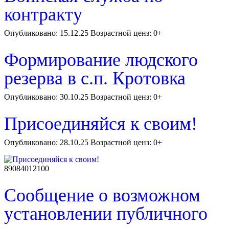
контракту
Опубликовано: 15.12.25 Возрастной ценз: 0+
Формирование людского
резерва в с.п. Кротовка
Опубликовано: 30.10.25 Возрастной ценз: 0+
Присоединяйся к своим!
Опубликовано: 28.10.25 Возрастной ценз: 0+
89084012100
Сообщение о возможном
установлении публичного