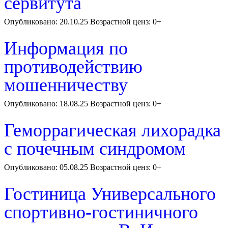
сервитута
Опубликовано: 20.10.25 Возрастной ценз: 0+
Информация по
противодействию
мошенничеству
Опубликовано: 18.08.25 Возрастной ценз: 0+
Геморрагическая лихорадка
с почечным синдромом
Опубликовано: 05.08.25 Возрастной ценз: 0+
Гостиница Универсального
спортивно-гостиничного