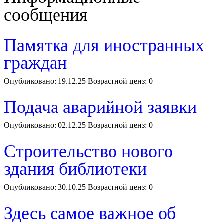
сообщения
Памятка для иностранных
граждан
Опубликовано: 19.12.25 Возрастной ценз: 0+
Подача аварийной заявки
Опубликовано: 02.12.25 Возрастной ценз: 0+
Строительство нового
здания библиотеки
Опубликовано: 30.10.25 Возрастной ценз: 0+
Здесь самое важное об