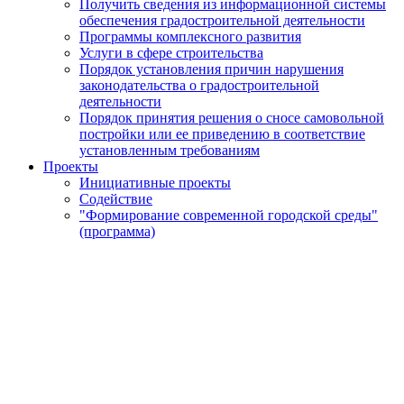
Получить сведения из информационной системы
обеспечения градостроительной деятельности
Программы комплексного развития
Услуги в сфере строительства
Порядок установления причин нарушения
законодательства о градостроительной
деятельности
Порядок принятия решения о сносе самовольной
постройки или ее приведению в соответствие
установленным требованиям
Проекты
Инициативные проекты
Содействие
"Формирование современной городской среды"
(программа)