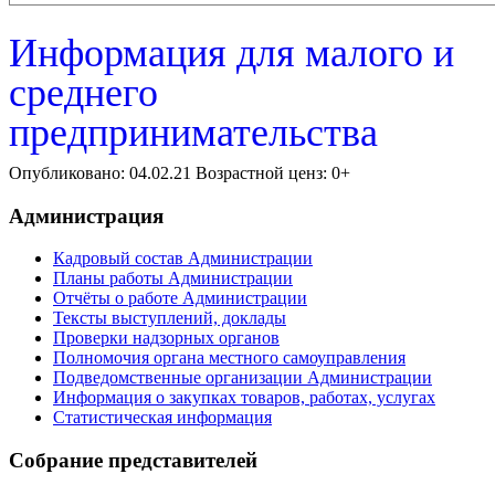
Информация для малого и
среднего
предпринимательства
Опубликовано: 04.02.21 Возрастной ценз: 0+
Администрация
Кадровый состав Администрации
Планы работы Администрации
Отчёты о работе Администрации
Тексты выступлений, доклады
Проверки надзорных органов
Полномочия органа местного самоуправления
Подведомственные организации Администрации
Информация о закупках товаров, работах, услугах
Статистическая информация
Собрание представителей