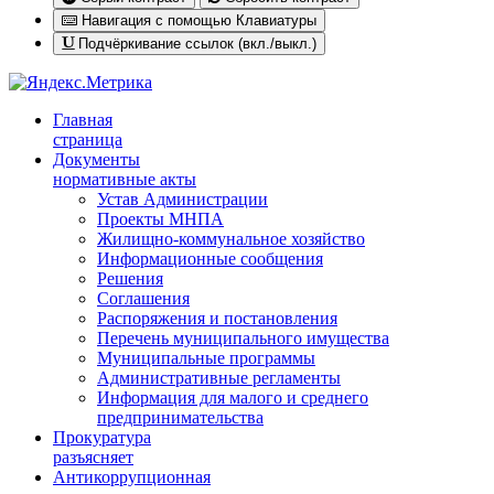
Навигация с помощью Клавиатуры
Подчёркивание ссылок (вкл./выкл.)
Главная
страница
Документы
нормативные акты
Устав Администрации
Проекты МНПА
Жилищно-коммунальное хозяйство
Информационные сообщения
Решения
Соглашения
Распоряжения и постановления
Перечень муниципального имущества
Муниципальные программы
Административные регламенты
Информация для малого и среднего
предпринимательства
Прокуратура
разъясняет
Антикоррупционная