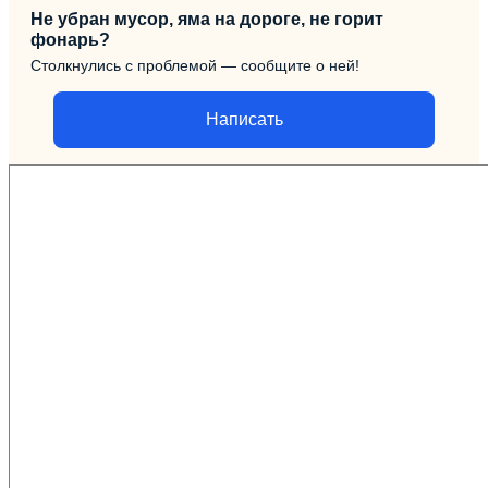
Не убран мусор, яма на дороге, не горит
фонарь?
Столкнулись с проблемой — сообщите о ней!
Написать