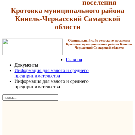
поселения
Кротовка
муниципального района
Кинель-Черкасский Самарской
области
Официальный сайт сельского поселения
Кротовка
муниципального района Кинель-
Черкасский Самарской области
Главная
Документы
Информация для малого и среднего
предпринимательства
Информация для малого и среднего
предпринимательства