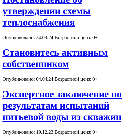
утверждении схемы
теплоснабжения
Опубликовано: 24.09.24 Возрастной ценз: 0+
Становитесь активным
собственником
Опубликовано: 04.04.24 Возрастной ценз: 0+
Экспертное заключение по
результатам испытаний
питьевой воды из скважин
Опубликовано: 19.12.23 Возрастной ценз: 0+