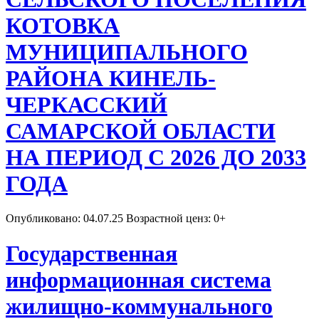
КОТОВКА
МУНИЦИПАЛЬНОГО
РАЙОНА КИНЕЛЬ-
ЧЕРКАССКИЙ
САМАРСКОЙ ОБЛАСТИ
НА ПЕРИОД С 2026 ДО 2033
ГОДА
Опубликовано: 04.07.25 Возрастной ценз: 0+
Государственная
информационная система
жилищно-коммунального