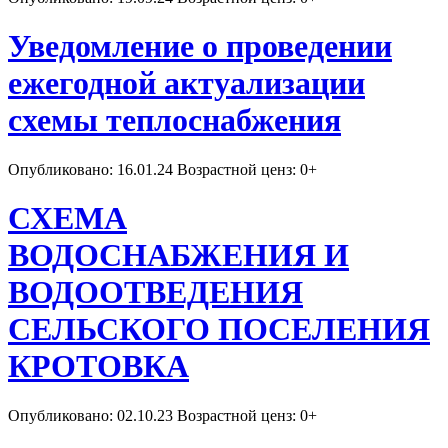
Уведомление о проведении
ежегодной актуализации
схемы теплоснабжения
Опубликовано: 16.01.24 Возрастной ценз: 0+
СХЕМА
ВОДОСНАБЖЕНИЯ И
ВОДООТВЕДЕНИЯ
СЕЛЬСКОГО ПОСЕЛЕНИЯ
КРОТОВКА
Опубликовано: 02.10.23 Возрастной ценз: 0+