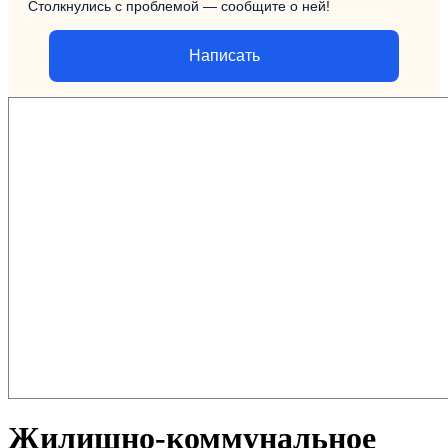
Столкнулись с проблемой — сообщите о ней!
Написать
Жилищно-коммунальное