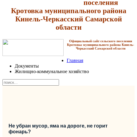
поселения
Кротовка
муниципального района
Кинель-Черкасский Самарской
области
Официальный сайт сельского поселения
Кротовка
муниципального района Кинель-
Черкасский Самарской области
Главная
Документы
Жилищно-коммунальное хозяйство
Не убран мусор, яма на дороге, не горит
фонарь?