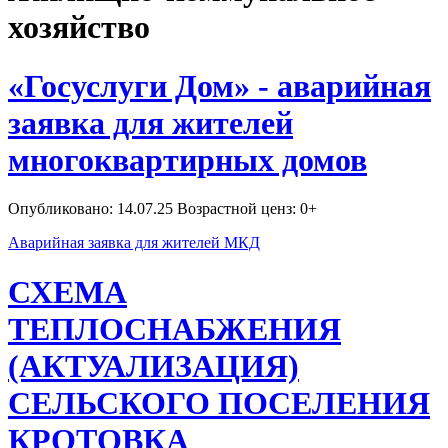
хозяйство
«Госуслуги Дом» - аварийная
заявка для жителей
многоквартирных домов
Опубликовано: 14.07.25 Возрастной ценз: 0+
Аварийная заявка для жителей МКД
СХЕМА
ТЕПЛОСНАБЖЕНИЯ
(АКТУАЛИЗАЦИЯ)
СЕЛЬСКОГО ПОСЕЛЕНИЯ
КРОТОВКА