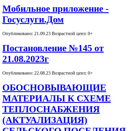
Мобильное приложение -
Госуслуги.Дом
Опубликовано: 21.09.23 Возрастной ценз: 0+
Постановление №145 от
21.08.2023г
Опубликовано: 22.08.23 Возрастной ценз: 0+
ОБОСНОВЫВАЮЩИЕ
МАТЕРИАЛЫ К СХЕМЕ
ТЕПЛОСНАБЖЕНИЯ
(АКТУАЛИЗАЦИЯ)
СЕЛЬСКОГО ПОСЕЛЕНИЯ