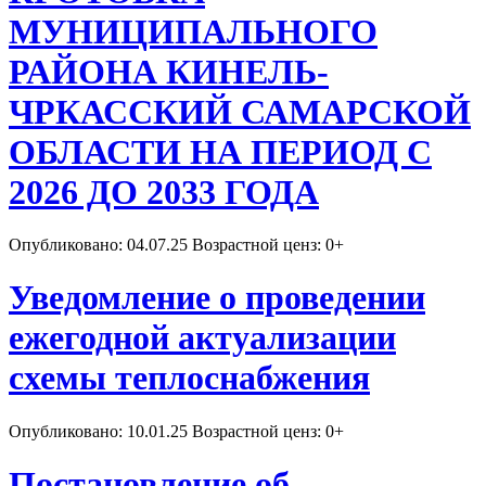
МУНИЦИПАЛЬНОГО
РАЙОНА КИНЕЛЬ-
ЧРКАССКИЙ САМАРСКОЙ
ОБЛАСТИ НА ПЕРИОД С
2026 ДО 2033 ГОДА
Опубликовано: 04.07.25 Возрастной ценз: 0+
Уведомление о проведении
ежегодной актуализации
схемы теплоснабжения
Опубликовано: 10.01.25 Возрастной ценз: 0+
Постановление об