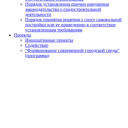
Порядок установления причин нарушения
законодательства о градостроительной
деятельности
Порядок принятия решения о сносе самовольной
постройки или ее приведению в соответствие
установленным требованиям
Проекты
Инициативные проекты
Содействие
"Формирование современной городской среды"
(программа)