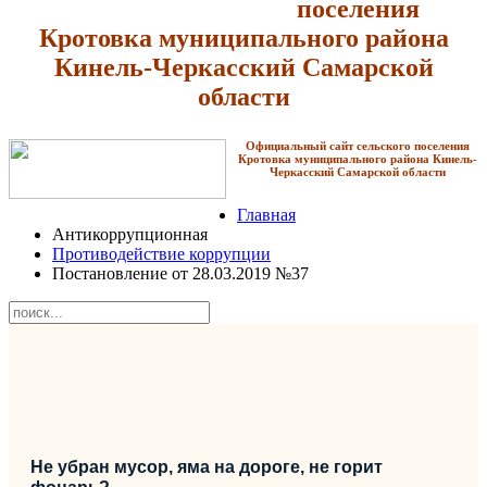
поселения
Кротовка
муниципального района
Кинель-Черкасский Самарской
области
Официальный сайт сельского поселения
Кротовка
муниципального района Кинель-
Черкасский Самарской области
Главная
Антикоррупционная
Противодействие коррупции
Постановление от 28.03.2019 №37
Не убран мусор, яма на дороге, не горит