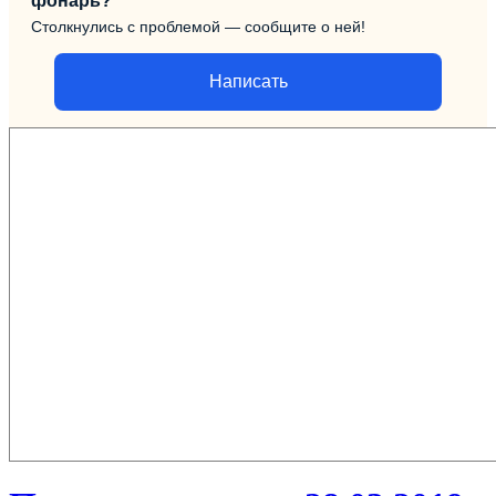
фонарь?
Столкнулись с проблемой — сообщите о ней!
Написать