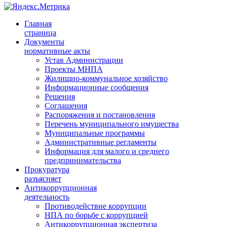
Главная
страница
Документы
нормативные акты
Устав Администрации
Проекты МНПА
Жилищно-коммунальное хозяйство
Информационные сообщения
Решения
Соглашения
Распоряжения и постановления
Перечень муниципального имущества
Муниципальные программы
Административные регламенты
Информация для малого и среднего
предпринимательства
Прокуратура
разъясняет
Антикоррупционная
деятельность
Противодействие коррупции
НПА по борьбе с коррупцией
Антикоррупционная экспертиза