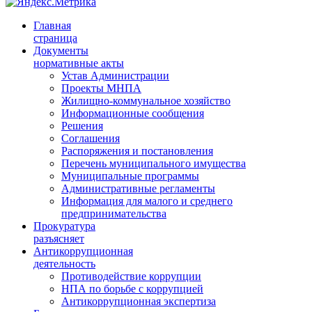
Главная
страница
Документы
нормативные акты
Устав Администрации
Проекты МНПА
Жилищно-коммунальное хозяйство
Информационные сообщения
Решения
Соглашения
Распоряжения и постановления
Перечень муниципального имущества
Муниципальные программы
Административные регламенты
Информация для малого и среднего
предпринимательства
Прокуратура
разъясняет
Антикоррупционная
деятельность
Противодействие коррупции
НПА по борьбе с коррупцией
Антикоррупционная экспертиза