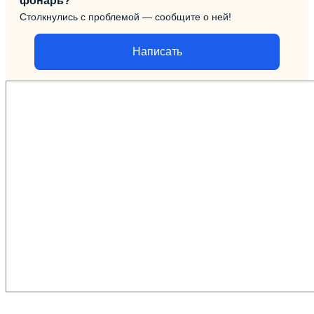
фонарь?
Столкнулись с проблемой — сообщите о ней!
Написать