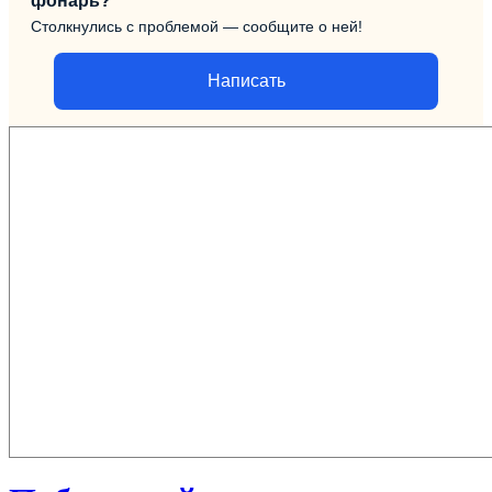
фонарь?
Столкнулись с проблемой — сообщите о ней!
Написать