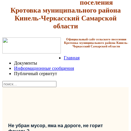
поселения
Кротовка
муниципального района
Кинель-Черкасский Самарской
области
Официальный сайт сельского поселения
Кротовка
муниципального района Кинель-
Черкасский Самарской области
Главная
Документы
Информационные сообщения
Публичный сервитут
Не убран мусор, яма на дороге, не горит