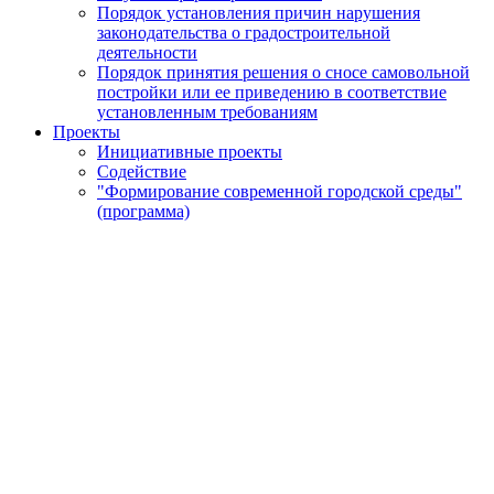
Порядок установления причин нарушения
законодательства о градостроительной
деятельности
Порядок принятия решения о сносе самовольной
постройки или ее приведению в соответствие
установленным требованиям
Проекты
Инициативные проекты
Содействие
"Формирование современной городской среды"
(программа)