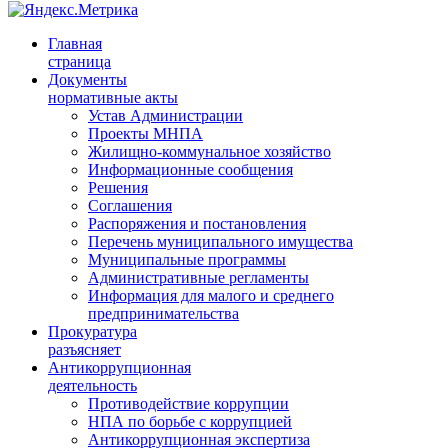
Главная
страница
Документы
нормативные акты
Устав Администрации
Проекты МНПА
Жилищно-коммунальное хозяйство
Информационные сообщения
Решения
Соглашения
Распоряжения и постановления
Перечень муниципального имущества
Муниципальные программы
Административные регламенты
Информация для малого и среднего
предпринимательства
Прокуратура
разъясняет
Антикоррупционная
деятельность
Противодействие коррупции
НПА по борьбе с коррупцией
Антикоррупционная экспертиза