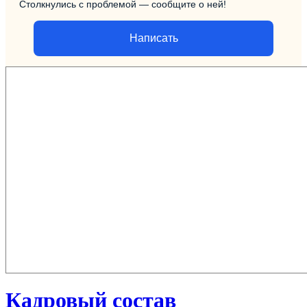
Столкнулись с проблемой — сообщите о ней!
Написать
Кадровый состав