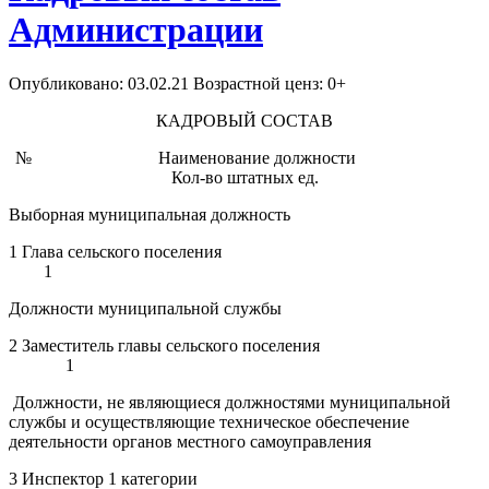
Администрации
Опубликовано: 03.02.21 Возрастной ценз: 0+
КАДРОВЫЙ СОСТАВ
№ Наименование должности
Кол-во штатных ед.
Выборная муниципальная должность
1 Глава сельского поселения
1
Должности муниципальной службы
2 Заместитель главы сельского поселения
1
Должности, не являющиеся должностями муниципальной
службы и осуществляющие техническое обеспечение
деятельности органов местного самоуправления
3 Инспектор 1 категории