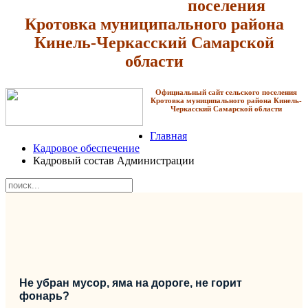
поселения
Кротовка
муниципального района
Кинель-Черкасский Самарской
области
Официальный сайт сельского поселения
Кротовка
муниципального района Кинель-
Черкасский Самарской области
Главная
Кадровое обеспечение
Кадровый состав Администрации
Не убран мусор, яма на дороге, не горит
фонарь?