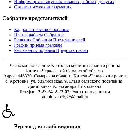
Информация о закупках товаров, работах, услугах
Статистическая информация
Собрание представителей
Кадровый состав Собрания
Планы работы Собрания
Решения Собрания Представителей
График приёма граждан
Регламент Собрания Представителей
Сельское поселение Кротовка муниципального района
Кинель-Черкасский Самарской области
Адрес: 446320, Самарская область, Кинель-Черкасский район,
с. Кротовка, ул. Ульяновская, 9. Глава сельского поселения -
Данильцева Александра Николаевна.
Телефон: 2-23-34, 2-22-63, Электронная почта:
administraziy75@mail.ru
Версия для слабовидящих