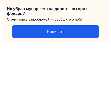
Не убран мусор, яма на дороге, не горит
фонарь?
Столкнулись с проблемой — сообщите о ней!
Написать