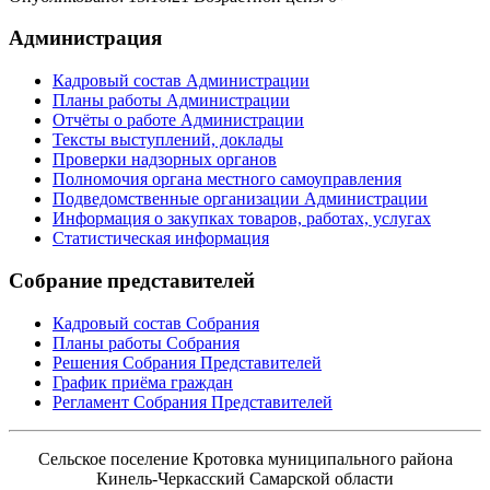
Администрация
Кадровый состав Администрации
Планы работы Администрации
Отчёты о работе Администрации
Тексты выступлений, доклады
Проверки надзорных органов
Полномочия органа местного самоуправления
Подведомственные организации Администрации
Информация о закупках товаров, работах, услугах
Статистическая информация
Собрание представителей
Кадровый состав Собрания
Планы работы Собрания
Решения Собрания Представителей
График приёма граждан
Регламент Собрания Представителей
Сельское поселение Кротовка муниципального района
Кинель-Черкасский Самарской области