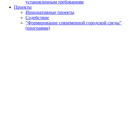
установленным требованиям
Проекты
Инициативные проекты
Содействие
"Формирование современной городской среды"
(программа)