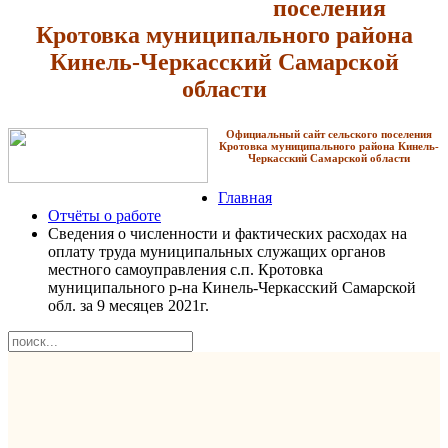
поселения
Кротовка
муниципального района
Кинель-Черкасский Самарской
области
Официальный сайт сельского поселения
Кротовка
муниципального района Кинель-
Черкасский Самарской области
Главная
Отчёты о работе
Сведения о численности и фактических расходах на
оплату труда муниципальных служащих органов
местного самоуправления с.п. Кротовка
муниципального р-на Кинель-Черкасский Самарской
обл. за 9 месяцев 2021г.