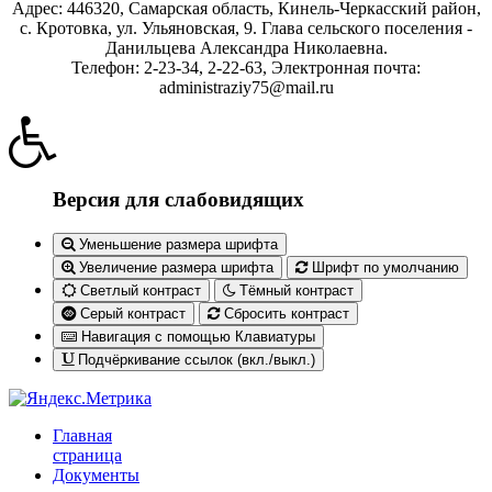
Адрес: 446320, Самарская область, Кинель-Черкасский район,
с. Кротовка, ул. Ульяновская, 9. Глава сельского поселения -
Данильцева Александра Николаевна.
Телефон: 2-23-34, 2-22-63, Электронная почта:
administraziy75@mail.ru
Версия для слабовидящих
Уменьшение размера шрифта
Увеличение размера шрифта
Шрифт по умолчанию
Светлый контраст
Тёмный контраст
Серый контраст
Сбросить контраст
Навигация с помощью Клавиатуры
Подчёркивание ссылок (вкл./выкл.)
Главная
страница
Документы