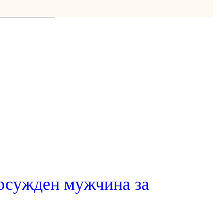
осужден мужчина за