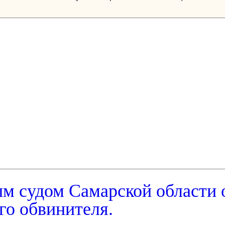
м судом Самарской области 
го обвинителя.