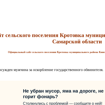
 сельского поселения Кротовка
муници
Самарской области
Официальный сайт сельского поселения Кротовка
муниципального района Кине
сужден мужчина за оскорбление государственного обвинителя.
Не убран мусор, яма на дороге, не
горит фонарь?
Столкнулись с проблемой — сообщите о ней!