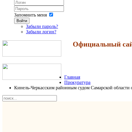
Запомнить меня
Войти
Забыли пароль?
Забыли логин?
Официальный сайт
Главная
Прокуратура
Кинель-Черкасским районным судом Самарской области о