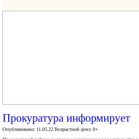
Прокуратура информирует
Опубликовано: 11.05.22 Возрастной ценз: 0+