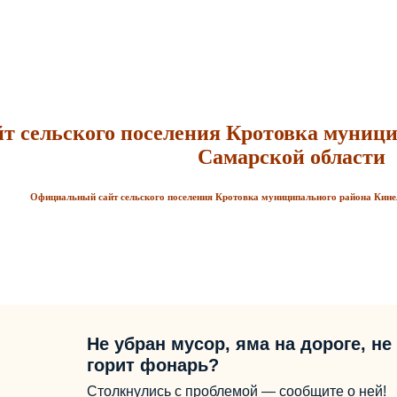
 сельского поселения Кротовка
муници
Самарской области
Официальный сайт сельского поселения Кротовка
муниципального района Кине
Не убран мусор, яма на дороге, не
горит фонарь?
Столкнулись с проблемой — сообщите о ней!