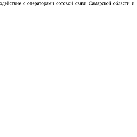
действие с операторами сотовой связи Самарской области и