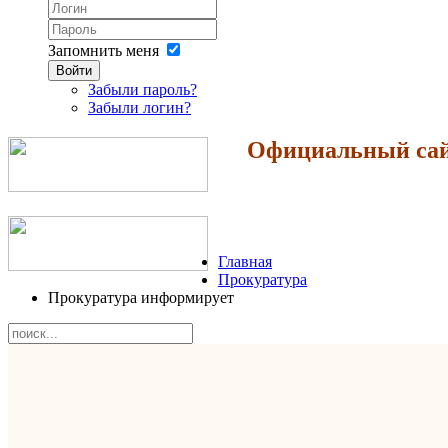
Запомнить меня
Войти
Забыли пароль?
Забыли логин?
Официальный сайт
Главная
Прокуратура
Прокуратура информирует